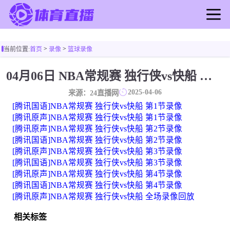
首页
>
>
当前位置:
首页
录像
篮球录像
足球直播
篮球直播
04月06日 NBA常规赛 独行侠vs快船 全场录像
足球录像
2025-04-06
来源：24直播网
篮球录像
[腾讯国语]NBA常规赛 独行侠vs快船 第1节录像
足球新闻
[腾讯原声]NBA常规赛 独行侠vs快船 第1节录像
[腾讯原声]NBA常规赛 独行侠vs快船 第2节录像
篮球新闻
[腾讯国语]NBA常规赛 独行侠vs快船 第2节录像
[腾讯原声]NBA常规赛 独行侠vs快船 第3节录像
[腾讯国语]NBA常规赛 独行侠vs快船 第3节录像
[腾讯原声]NBA常规赛 独行侠vs快船 第4节录像
[腾讯国语]NBA常规赛 独行侠vs快船 第4节录像
[腾讯原声]NBA常规赛 独行侠vs快船 全场录像回放
相关标签