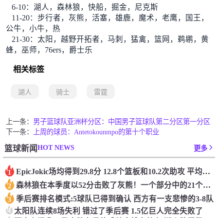
6-10：湖人，森林狼，快船，掘金，尼克斯
11-20：步行者，灰熊，活塞，雄鹿，魔术，老鹰，国王，
公牛，小牛，热
21-30：太阳，越野开拓者，马刺，猛禽，篮网，鹈鹕，黄
蜂，巫师，76ers，爵士乐
相关标签
湖人
骑士
雷霆
上一条：
男子篮球队亚洲杯分区：中国男子篮球队第二分区第一分区
下一条：
上周的球员：Antetokounmpo的第十个职业
HOT NEWS
篮球新闻
更多
Epic️Jokic场均得到29.8分 12.8个篮板和10.2次助攻 平均三双很容易吗？
1
森林狼在本季度以52分击败了灰熊！一个部分中的21个中有18个！骑着摇头丸的战士第六 湖船不舒服
2
季后赛排名模式:5球队已得到确认 西方有一支悲惨的3-8队
3
4
太阳队连续8场失利 错过了季后赛 1.5亿巨人完全失败了