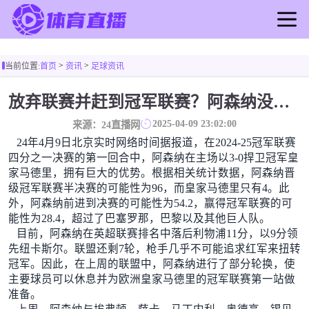
首页
>
>
当前位置:
首页
资讯
足球资讯
足球直播
篮球直播
放弃联赛并赶到冠军联赛？阿森纳没有希望赢得英超杯 赢得欧洲冠军的可能性
足球录像
2025-04-09 23:02:00
来源：24直播网
篮球录像
24年4月9日北京实时网络时间据报道，在2024-25冠军联赛
足球新闻
四分之一决赛的第一回合中，阿森纳在主场以3-0捍卫冠军皇
家马德里，拥有巨大的优势。根据相关统计数据，阿森纳晋
篮球新闻
级冠军联赛半决赛的可能性为96，而皇家马德里只有4。此
外，阿森纳前进到决赛的可能性为54.2，赢得冠军联赛的可
能性为28.4，超过了巴塞罗那，巴黎以及其他巨人队。
目前，阿森纳在英超联赛排名中落后利物浦11分，以9分领
先纽卡斯尔。联盟还剩7轮，枪手几乎不可能追求红军来扭转
冠军。因此，在上周的联盟中，阿森纳进行了部分轮换，使
主要球员可以休息并为欧洲皇家马德里的冠军联赛第一站做
准备。