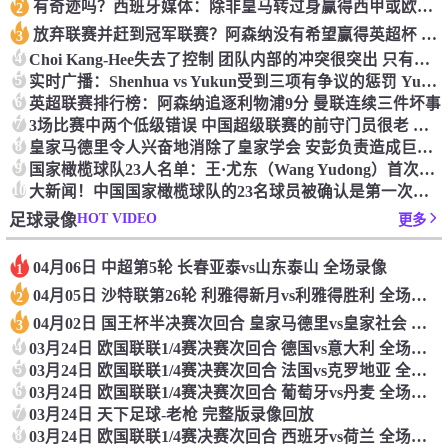
有奇迹吗？西班牙媒体：除非皇马转过身赢得西甲或欧洲冠军
2
放弃联赛并赶到冠军联赛？阿森纳没有希望赢得英超杯 赢得欧洲冠军的可能性
3
4
Choi Kang-Hee失去了控制 团队内部的冲突很突出 只有一个人可以从水火中拯救崔孔
5
实时广播：Shenhua vs Yukun受到三项有争议的惩罚 Yukun将向中国足球联合会提出投诉
6
英超联赛排行榜：阿森纳追逐利物浦9分 曼联连续三件坏事
7
3场比赛中两个低级错误 中国超级联赛的前守门员很老 是时候让位了 最好的继任者出现
8
皇家马德里令人兴奋地消除了皇家学会 安彭负责造成巨大的灾难！
9
国家橄榄球队23人名单：王·尤东（Wang Yudong）首次被选为第11名 塞吉尼奥（Serginho）在名单上
10
大新闻！中国国家橄榄球队的23名球员被确认是第一次进入阵容
HOT VIDEO
足球录像
更多
04月06日 中超第5轮 长春亚泰vs山东泰山 全场录像
1
04月05日 沙特联第26轮 利雅得新月vs利雅得胜利 全场录像
2
04月02日 国王杯半决赛次回合 皇家马德里vs皇家社会 全场录像
3
4
03月24日 欧国联联1/4赛决赛次回合 德国vs意大利 全场录像回放
5
03月24日 欧国联联1/4赛决赛次回合 法国vs克罗地亚 全场录像回放
6
03月24日 欧国联联1/4赛决赛次回合 葡萄牙vs丹麦 全场录像回放
7
03月24日 天下足球-老枪 完整版录像回放
8
03月24日 欧国联联1/4赛决赛次回合 西班牙vs荷兰 全场录像回放